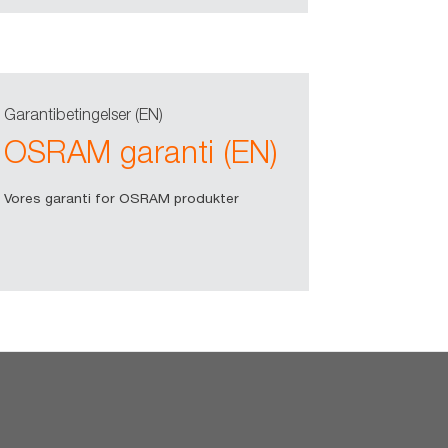
Garantibetingelser (EN)
OSRAM garanti (EN)
Vores garanti for OSRAM produkter